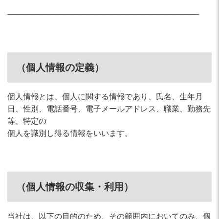
————————————————————————–
（個人情報の定義）
個人情報とは、個人に関する情報であり、氏名、生年月
日、性別、電話番号、電子メールアドレス、職業、勤務先
等、特定の
個人を識別し得る情報をいいます。
（個人情報の収集・利用）
当社は、以下の目的のため、その範囲内においてのみ、個