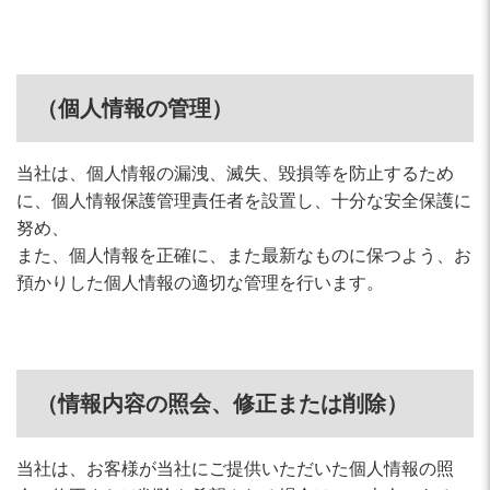
（個人情報の管理）
当社は、個人情報の漏洩、滅失、毀損等を防止するため
に、個人情報保護管理責任者を設置し、十分な安全保護に
努め、
また、個人情報を正確に、また最新なものに保つよう、お
預かりした個人情報の適切な管理を行います。
（情報内容の照会、修正または削除）
当社は、お客様が当社にご提供いただいた個人情報の照