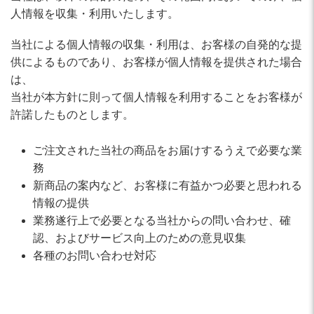
人情報を収集・利用いたします。
当社による個人情報の収集・利用は、お客様の自発的な提
供によるものであり、お客様が個人情報を提供された場合
は、
当社が本方針に則って個人情報を利用することをお客様が
許諾したものとします。
ご注文された当社の商品をお届けするうえで必要な業
務
新商品の案内など、お客様に有益かつ必要と思われる
情報の提供
業務遂行上で必要となる当社からの問い合わせ、確
認、およびサービス向上のための意見収集
各種のお問い合わせ対応