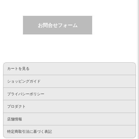
お問合せフォーム
カートを見る
ショッピングガイド
プライバシーポリシー
プロダクト
店舗情報
特定商取引法に基づく表記