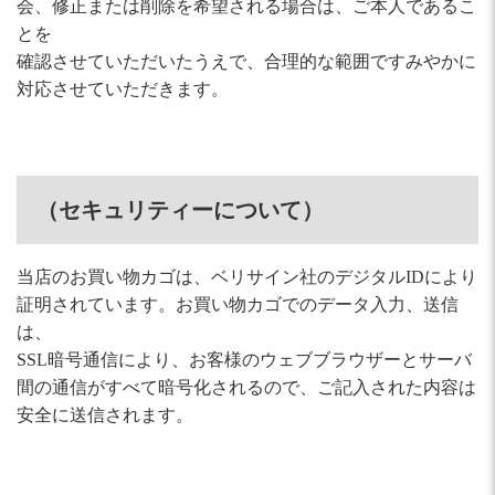
会、修正または削除を希望される場合は、ご本人であるこ
とを
確認させていただいたうえで、合理的な範囲ですみやかに
対応させていただきます。
（セキュリティーについて）
当店のお買い物カゴは、ベリサイン社のデジタルIDにより
証明されています。お買い物カゴでのデータ入力、送信
は、
SSL暗号通信により、お客様のウェブブラウザーとサーバ
間の通信がすべて暗号化されるので、ご記入された内容は
安全に送信されます。