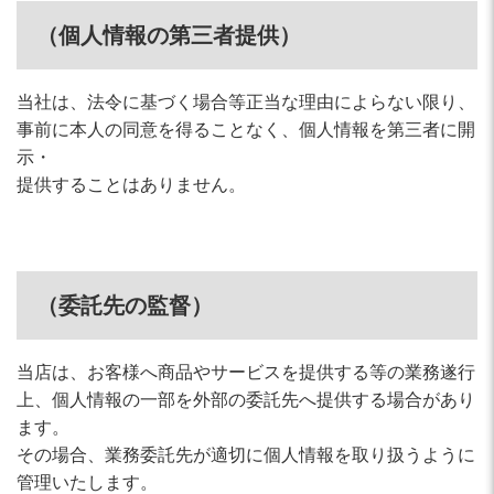
（個人情報の第三者提供）
当社は、法令に基づく場合等正当な理由によらない限り、
事前に本人の同意を得ることなく、個人情報を第三者に開
示・
提供することはありません。
（委託先の監督）
当店は、お客様へ商品やサービスを提供する等の業務遂行
上、個人情報の一部を外部の委託先へ提供する場合があり
ます。
その場合、業務委託先が適切に個人情報を取り扱うように
管理いたします。