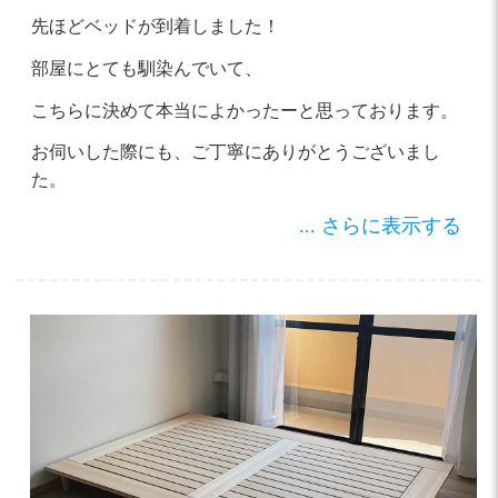
先ほどベッドが到着しました！
部屋にとても馴染んでいて、
こちらに決めて本当によかったーと思っております。
お伺いした際にも、ご丁寧にありがとうございまし
た。
... さらに表示する